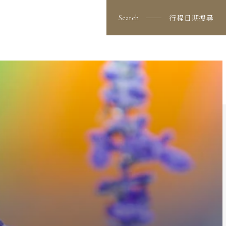
行程日期搜尋
Search