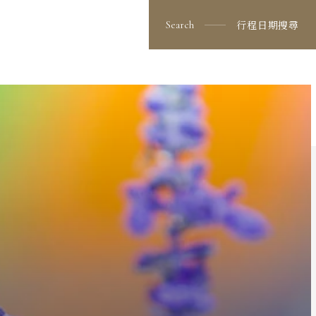
行程日期搜尋
Search