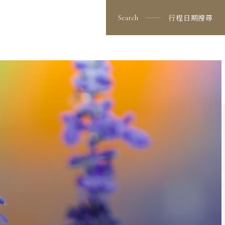
行程日期搜尋
Search
ravel
道旅