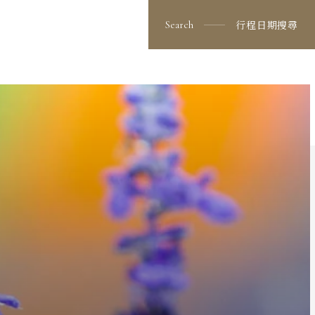
行程日期搜尋
Search