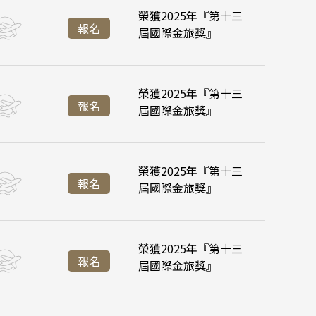
內蒙 東北
榮獲2025年『第十三
:55
:35
台北桃園 16:45
台北桃園 21:20
降落
報名
屆國際金旅獎』
:45
:45
峴港機場 11:35
峴港機場 16:35
濟州
榮獲2025年『第十三
:55
:35
台北桃園 16:45
台北桃園 21:20
加坡
降落
報名
屆國際金旅獎』
六甲
:45
:45
峴港機場 11:35
峴港機場 16:35
榮獲2025年『第十三
:55
:35
台北桃園 16:45
台北桃園 21:20
降落
報名
屆國際金旅獎』
:45
:45
峴港機場 11:35
峴港機場 16:35
榮獲2025年『第十三
:55
:35
台北桃園 16:45
台北桃園 21:20
降落
報名
屆國際金旅獎』
:45
:45
峴港機場 11:35
峴港機場 16:35