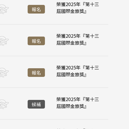
榮獲2025年『第十三
:55
:35
台北桃園 16:45
台北桃園 21:20
降落
報名
屆國際金旅獎』
:45
:45
峴港機場 11:35
峴港機場 16:35
榮獲2025年『第十三
:55
:35
台北桃園 16:45
台北桃園 21:20
報名
屆國際金旅獎』
:45
峴港機場 11:35
榮獲2025年『第十三
:55
台北桃園 16:45
降落
降落
報名
屆國際金旅獎』
:45
:45
峴港機場 11:35
峴港機場 16:35
榮獲2025年『第十三
:55
:35
台北桃園 16:45
台北桃園 21:20
降落
候補
屆國際金旅獎』
:45
:45
峴港機場 11:35
峴港機場 16:35
ravel