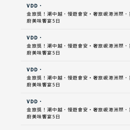
VDD．
Day 5
Day 5
2026
2026
日期
金旅獎！潮中越．慢遊會安・奢旅峴港洲際．
廚美味饗宴5日
Day 1
Day 1
2026
2026
VDD．
Day 5
Day 5
2026
2026
日期
金旅獎！潮中越．慢遊會安・奢旅峴港洲際．
廚美味饗宴5日
Day 1
Day 1
2026
2026
VDD．
Day 5
Day 5
2026
2026
日期
金旅獎！潮中越．慢遊會安・奢旅峴港洲際．
廚美味饗宴5日
Day 1
Day 1
2026
2026
VDD．
Day 5
Day 5
2026
2026
日期
金旅獎！潮中越．慢遊會安・奢旅峴港洲際．
廚美味饗宴5日
Day 1
Day 1
2026
2026