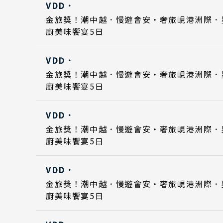
VDD．
Day 5
Day 5
2026
2026
日期
金旅獎！潮中越．慢遊會安・奢旅峴港洲際．
廚美味饗宴5日
Day 1
Day 1
2026
2026
VDD．
Day 5
Day 5
2026
2026
日期
金旅獎！潮中越．慢遊會安・奢旅峴港洲際．
廚美味饗宴5日
Day 1
Day 1
2026
2026
出發區間
VDD．
Day 5
Day 5
2026
2026
日期
金旅獎！潮中越．慢遊會安・奢旅峴港洲際．
廚美味饗宴5日
Day 1
Day 1
2026
2026
VDD．
Day 5
Day 5
2026
2026
目的地
日期
金旅獎！潮中越．慢遊會安・奢旅峴港洲際．
國家 /
廚美味饗宴5日
Day 1
Day 1
2026
2026
日