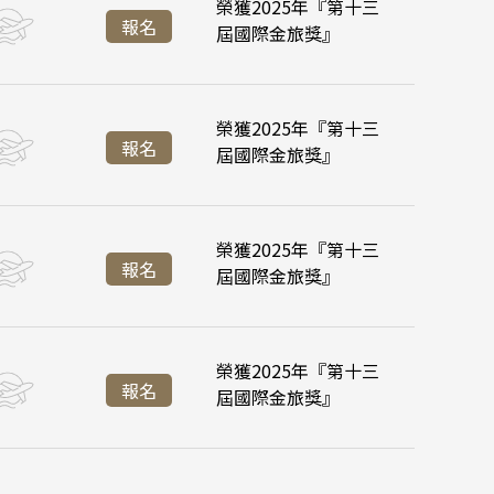
榮獲2025年『第十三
:55
:35
台北桃園 16:45
台北桃園 21:20
道旅
降落
報名
屆國際金旅獎』
:45
:45
峴港機場 11:35
峴港機場 16:35
榮獲2025年『第十三
:55
:35
台北桃園 16:45
台北桃園 21:20
降落
報名
屆國際金旅獎』
:45
:45
峴港機場 11:35
峴港機場 16:35
榮獲2025年『第十三
:55
:35
台北桃園 16:45
台北桃園 21:20
報名
屆國際金旅獎』
:45
峴港機場 11:35
榮獲2025年『第十三
:55
台北桃園 16:45
報名
屆國際金旅獎』