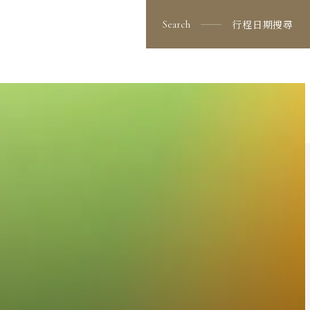
行程日期搜尋
Search