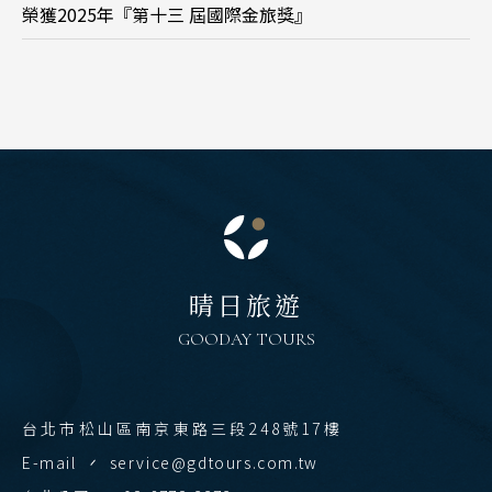
榮獲2025年『第十三 屆國際金旅獎』
晴日旅遊
GOODAY TOURS
台北市松山區南京東路三段248號17樓
E-mail
service@gdtours.com.tw