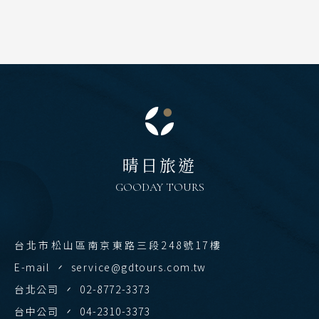
晴日旅遊
GOODAY TOURS
台北市松山區南京東路三段248號17樓
E-mail
service@gdtours.com.tw
台北公司
02-8772-3373
台中公司
04-2310-3373