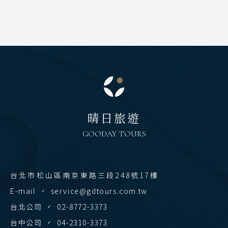
晴日旅遊
GOODAY TOURS
台北市松山區南京東路三段248號17樓
E-mail
service@gdtours.com.tw
台北公司
02-8772-3373
台中公司
04-2310-3373