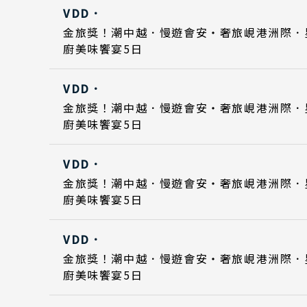
VDD．
Day 5
Day 5
2026
2026
日期
金旅獎！潮中越．慢遊會安・奢旅峴港洲際．
廚美味饗宴5日
Day 1
Day 1
2026
2026
VDD．
Day 5
Day 5
2026
2026
日期
金旅獎！潮中越．慢遊會安・奢旅峴港洲際．
廚美味饗宴5日
Day 1
Day 1
2026
2026
VDD．
Day 5
Day 5
2026
2026
日期
金旅獎！潮中越．慢遊會安・奢旅峴港洲際．
廚美味饗宴5日
Day 1
Day 1
2026
2026
出發區間
VDD．
Day 5
Day 5
2026
2026
金旅獎！潮中越．慢遊會安・奢旅峴港洲際．
廚美味饗宴5日
Day 1
2026