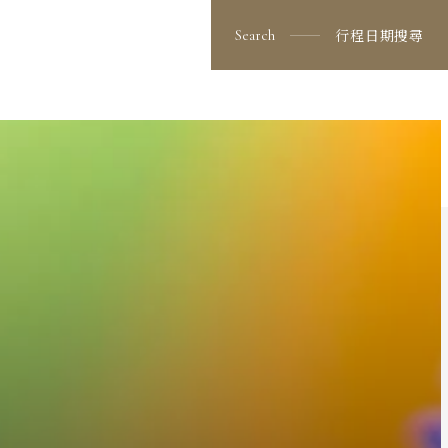
行程日期搜尋
Search