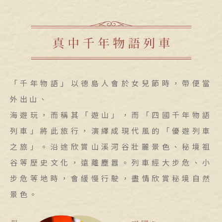
「千年物語」以德島人會於女兒節時，帶便當
外出山、
海遊玩，而稱其「遊山」，而「四國千年物語
列車」將此旅行，演繹成現代風的「優遊列車
之旅」。沿途欣賞山溪河谷壯麗景色、秘境祖
谷等歷史文化，遠離塵囂。列車經大步危、小
步危等地時，會緩慢行駛，盡情欣賞秘境自然
景色。