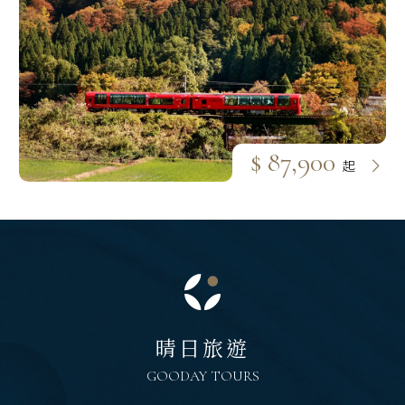
$ 87,900
起
晴日旅遊
GOODAY TOURS