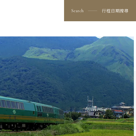
看更多行程
出發日期與價格
行程日期搜尋
Search