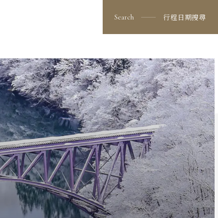
看更多行程
出發日期與價格
行程日期搜尋
Search