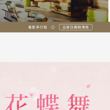
看更多行程
出發日期與價格