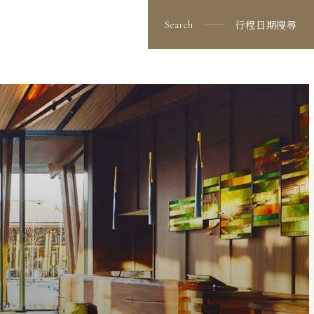
看更多行程
出發日期與價格
行程日期搜尋
Search