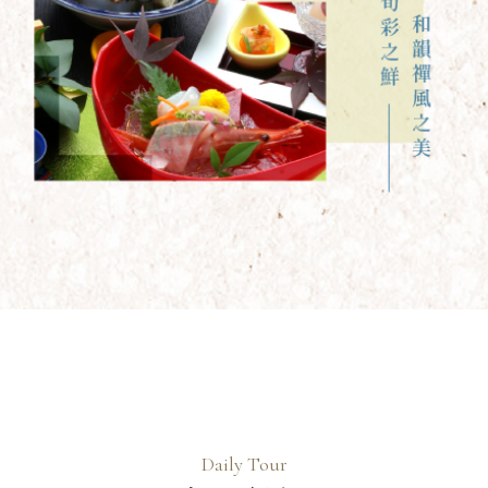
Daily Tour