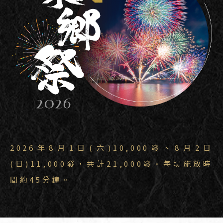
2026年8月1日(六)10,000發、8月2日
(日)11,000發，共計21,000發。每場施放時
間約45分鐘。