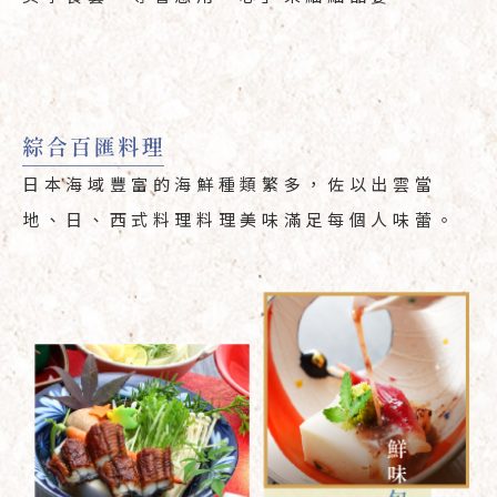
日本海域豐富的海鮮種類繁多，佐以出雲當
地、日、西式料理料理美味滿足每個人味蕾。