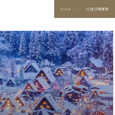
看更多行程
出發日期與價格
行程日期搜尋
Search