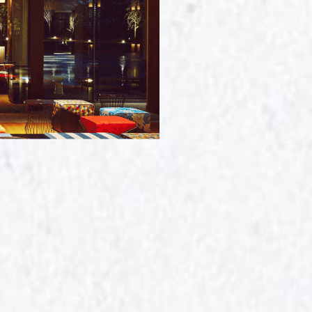
ravel
道旅