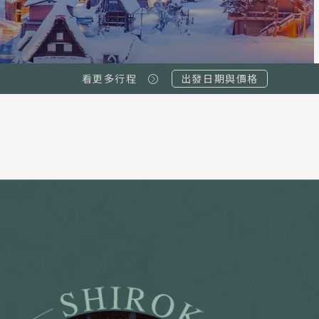
看更多行程
出發日期與價格