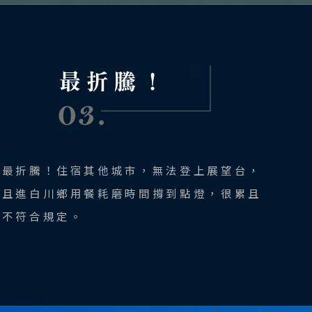
最折騰！住宿其他城市，無法登上展望台，
且進白川鄉用餐耗磨時間撐到點燈，很累且
不符合規定。