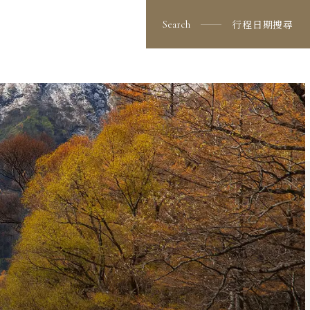
看更多行程
出發日期與價格
行程日期搜尋
Search