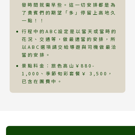
發時間就需早些。這一切安排都是為
了貴賓們的期望「多」停留上高地久
一點！！
行程中的ABC設定是以當天或當時的
花況、交通等，做最適當的安排，所
以ABC選項請交給導遊與司機做最洽
當的安排。
景點料金：旅色高山￥880-
1,000、季節旬彩套餐￥ 3,500，
已含在團費中。