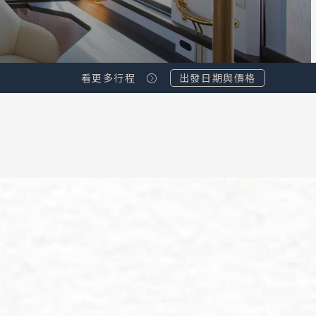
看更多行程
出發日期與價格