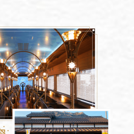
ravel
道旅