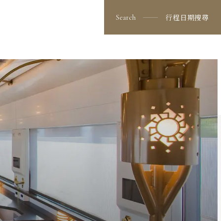
看更多行程
出發日期與價格
行程日期搜尋
Search