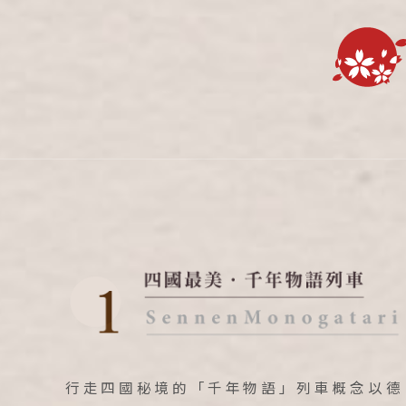
出發區間
行走四國秘境的「千年物語」列車概念以德