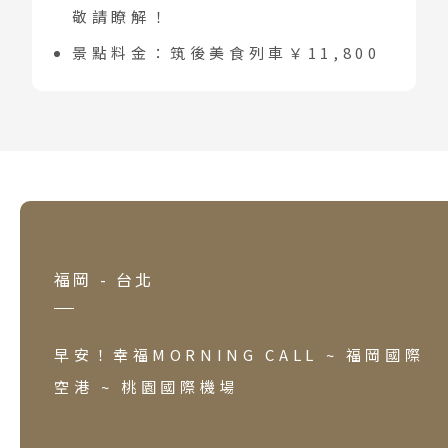
敬請瞭解！
景點料金：筑後美食列車￥11,800
福岡 - 台北
早安！幸福MORNING CALL ~ 福岡國際
空港 ~ 桃園國際機場