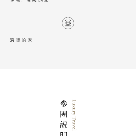
溫暖的家
參團說明
Luxury Travel